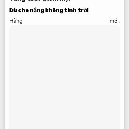
Dù che nắng không tính trời
Hàng mới.