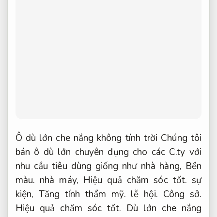
Ô dù lớn che nắng không tính trời Chúng tôi
bán ô dù lớn chuyên dụng cho các C.ty với
nhu cầu tiêu dùng giống như nhà hàng,
Bền
màu.
nhà máy,
Hiệu quả chăm sóc tốt.
sự
kiện,
Tăng tính thẩm mỹ.
lễ hội.
Công sở.
Hiệu quả chăm sóc tốt.
Dù lớn che nắng