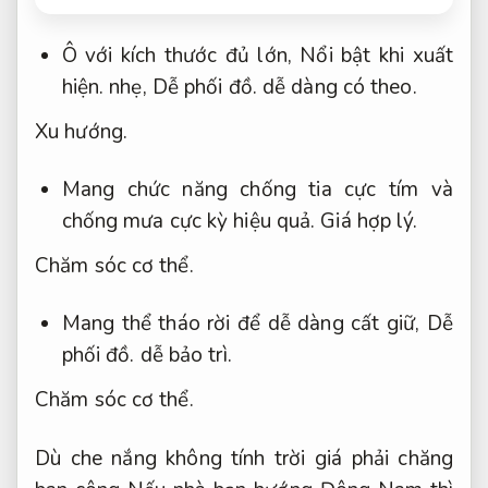
Ô với kích thước đủ lớn,
Nổi bật khi xuất
hiện.
nhẹ,
Dễ phối đồ.
dễ dàng có theo.
Xu hướng.
Mang chức năng chống tia cực tím và
chống mưa cực kỳ hiệu quả.
Giá hợp lý.
Chăm sóc cơ thể.
Mang thể tháo rời để dễ dàng cất giữ,
Dễ
phối đồ.
dễ bảo trì.
Chăm sóc cơ thể.
Dù che nắng không tính trời giá phải chăng