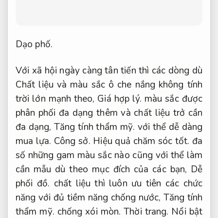
Dạo phố.
Với xã hội ngày càng tân tiến thì các dòng dù
Chất liệu và màu sắc ô che nắng không tính
trời lớn mạnh theo,
Giá hợp lý.
màu sắc được
phân phối đa dạng thêm và chất liệu trở cần
đa dạng,
Tăng tính thẩm mỹ.
với thể dễ dàng
mua lựa.
Công sở.
Hiệu quả chăm sóc tốt.
đa
số những gam màu sắc nào cũng với thể làm
cần mẫu dù theo mục đích của các bạn,
Dễ
phối đồ.
chất liệu thì luôn ưu tiên các chức
năng với đủ tiềm năng chống nước,
Tăng tính
thẩm mỹ.
chống xói mòn.
Thời trang.
Nổi bật