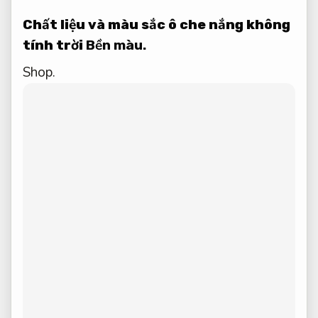
Chất liệu và màu sắc ô che nắng không
tính trời
Bền màu.
Shop.