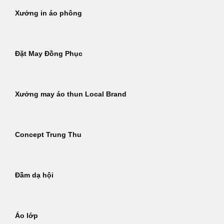
Xưởng in áo phông
Đặt May Đồng Phục
Xưởng may áo thun Local Brand
Concept Trung Thu
Đầm dạ hội
Áo lớp