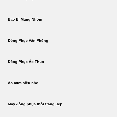
Bao Bì Màng Nhôm
Đồng Phục Văn Phòng
Đồng Phục Áo Thun
Áo mưa siêu nhẹ
May đồng phục thời trang đẹp