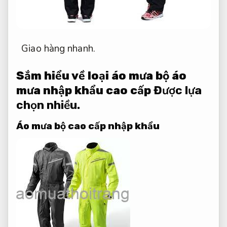
Giao hàng nhanh.
Sắm hiểu về loại áo mưa bộ áo
mưa nhập khẩu cao cấp
Được lựa
chọn nhiều.
Áo mưa bộ cao cấp nhập khẩu