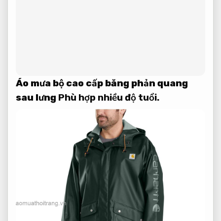
Áo mưa bộ cao cấp băng phản quang
sau lưng
Phù hợp nhiều độ tuổi.