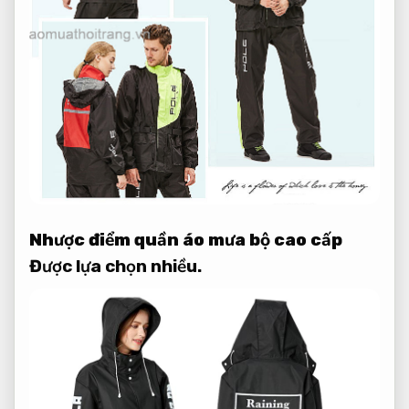
Nhược điểm quần áo mưa bộ cao cấp
Được lựa chọn nhiều.