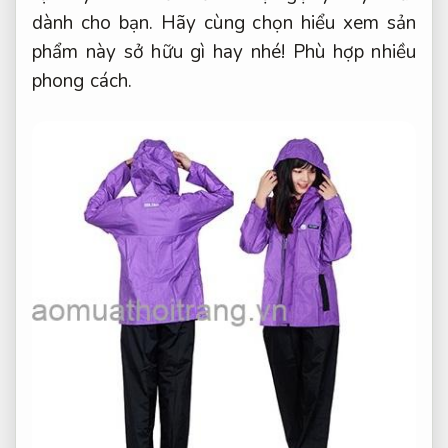
dành cho bạn. Hãy cùng chọn hiểu xem sản
phẩm này sở hữu gì hay nhé!
Phù hợp nhiều
phong cách.