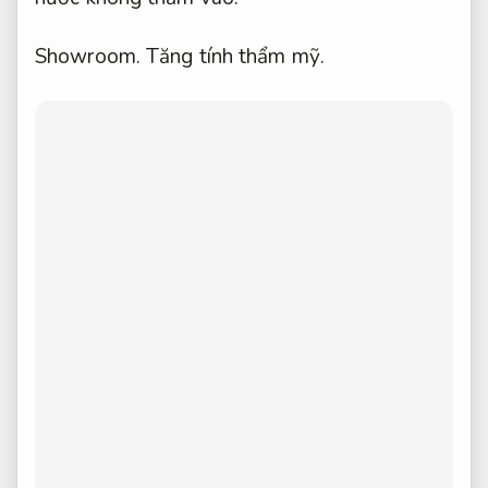
Showroom.
Tăng tính thẩm mỹ.